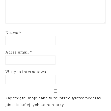
Nazwa
*
Adres email
*
Witryna internetowa
Zapamiętaj moje dane w tej przeglądarce podczas
pisania kolejnych komentarzy.