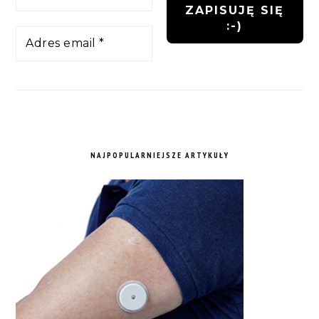
NAJPOPULARNIEJSZE ARTYKUŁY