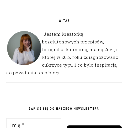
WITAJ
Jestem kreatorką
bezglutenowych przepisów,
fotografką kulinarną, mamą Zuzi, u
której w 2012 roku zdiagnozowano
cukrzycę typu 1 co było inspiracją
do powstania tego bloga.
ZAPISZ SIĘ DO NASZEGO NEWSLETTERA