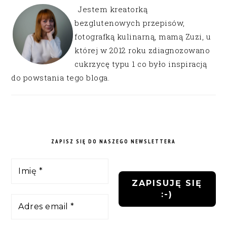
Jestem kreatorką
bezglutenowych przepisów,
fotografką kulinarną, mamą Zuzi, u
której w 2012 roku zdiagnozowano
cukrzycę typu 1 co było inspiracją
do powstania tego bloga.
ZAPISZ SIĘ DO NASZEGO NEWSLETTERA