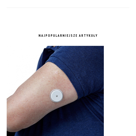
NAJPOPULARNIEJSZE ARTYKUŁY