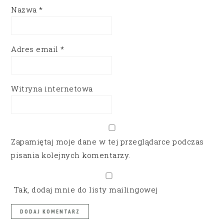
Nazwa
*
Adres email
*
Witryna internetowa
Zapamiętaj moje dane w tej przeglądarce podczas
pisania kolejnych komentarzy.
Tak, dodaj mnie do listy mailingowej