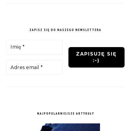
ZAPISZ SIĘ DO NASZEGO NEWSLETTERA
NAJPOPULARNIEJSZE ARTYKUŁY