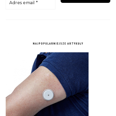
NAJPOPULARNIEJSZE ARTYKUŁY