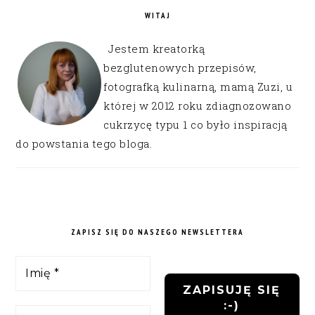
WITAJ
Jestem kreatorką
bezglutenowych przepisów,
fotografką kulinarną, mamą Zuzi, u
której w 2012 roku zdiagnozowano
cukrzycę typu 1 co było inspiracją
do powstania tego bloga.
ZAPISZ SIĘ DO NASZEGO NEWSLETTERA