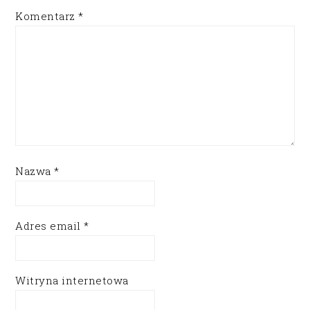
Komentarz
*
Nazwa
*
Adres email
*
Witryna internetowa