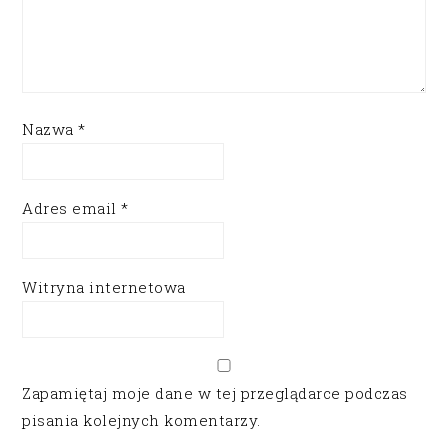
Nazwa
*
Adres email
*
Witryna internetowa
Zapamiętaj moje dane w tej przeglądarce podczas
pisania kolejnych komentarzy.