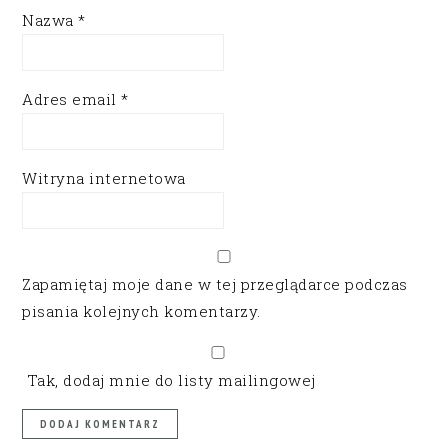
Nazwa
*
Adres email
*
Witryna internetowa
Zapamiętaj moje dane w tej przeglądarce podczas
pisania kolejnych komentarzy.
Tak, dodaj mnie do listy mailingowej