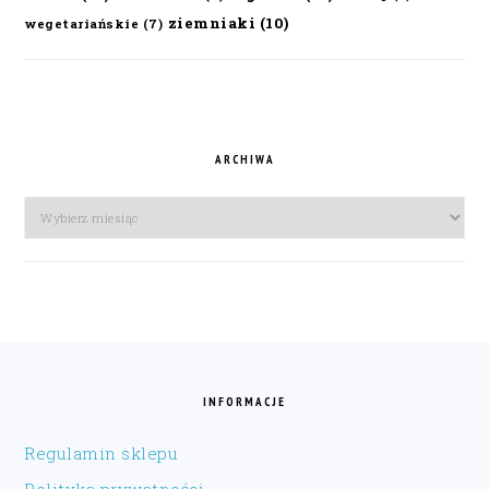
ziemniaki
(10)
wegetariańskie
(7)
ARCHIWA
Archiwa
FOOTER
INFORMACJE
Regulamin sklepu