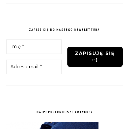
ZAPISZ SIĘ DO NASZEGO NEWSLETTERA
NAJPOPULARNIEJSZE ARTYKUŁY