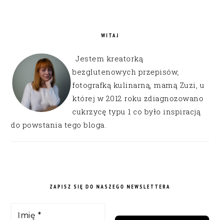
WITAJ
Jestem kreatorką
bezglutenowych przepisów,
fotografką kulinarną, mamą Zuzi, u
której w 2012 roku zdiagnozowano
cukrzycę typu 1 co było inspiracją
do powstania tego bloga.
ZAPISZ SIĘ DO NASZEGO NEWSLETTERA