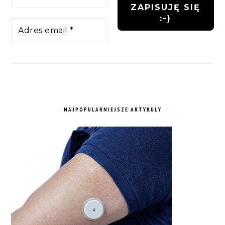
NAJPOPULARNIEJSZE ARTYKUŁY