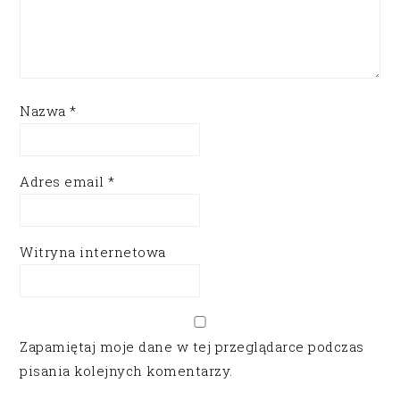
Nazwa
*
Adres email
*
Witryna internetowa
Zapamiętaj moje dane w tej przeglądarce podczas
pisania kolejnych komentarzy.