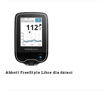
Abbott FreeStyle Libre dla dzieci