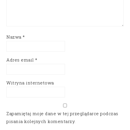
Nazwa
*
Adres email
*
Witryna internetowa
Zapamiętaj moje dane w tej przeglądarce podczas
pisania kolejnych komentarzy.