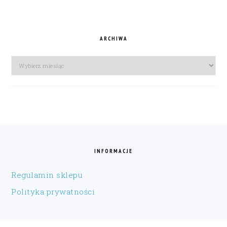
ARCHIWA
Archiwa
FOOTER
INFORMACJE
Regulamin sklepu
Polityka prywatności