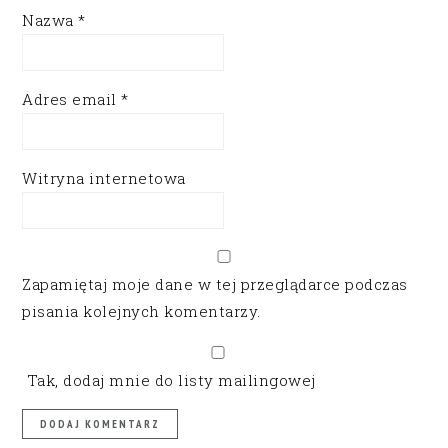
Nazwa
*
Adres email
*
Witryna internetowa
Zapamiętaj moje dane w tej przeglądarce podczas
pisania kolejnych komentarzy.
Tak, dodaj mnie do listy mailingowej