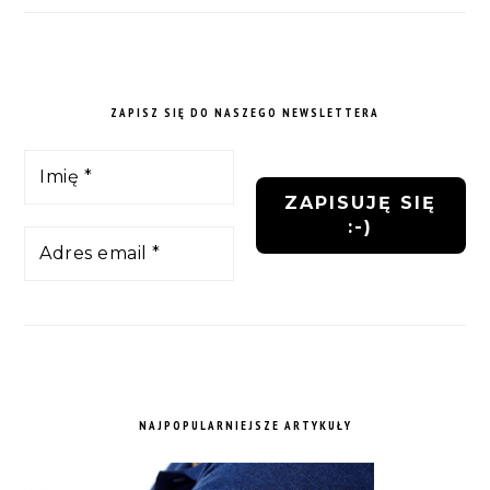
ZAPISZ SIĘ DO NASZEGO NEWSLETTERA
NAJPOPULARNIEJSZE ARTYKUŁY