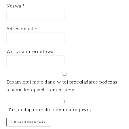
Nazwa
*
Adres email
*
Witryna internetowa
Zapamiętaj moje dane w tej przeglądarce podczas
pisania kolejnych komentarzy.
Tak, dodaj mnie do listy mailingowej