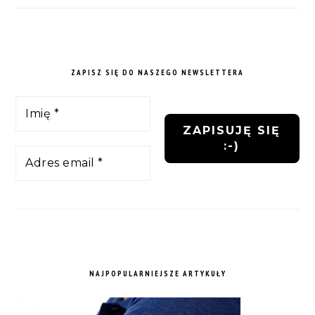
ZAPISZ SIĘ DO NASZEGO NEWSLETTERA
NAJPOPULARNIEJSZE ARTYKUŁY