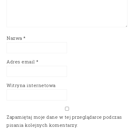
Nazwa
*
Adres email
*
Witryna internetowa
Zapamiętaj moje dane w tej przeglądarce podczas
pisania kolejnych komentarzy.