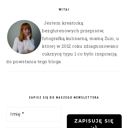
WITAJ
Jestem kreatorką
bezglutenowych przepisów,
fotografką kulinarną, mamą Zuzi, u
której w 2012 roku zdiagnozowano
cukrzycę typu 1 co było inspiracją
do powstania tego bloga.
ZAPISZ SIĘ DO NASZEGO NEWSLETTERA