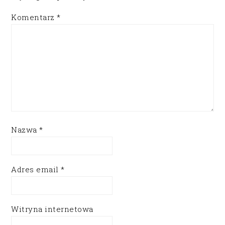
Komentarz
*
Nazwa
*
Adres email
*
Witryna internetowa