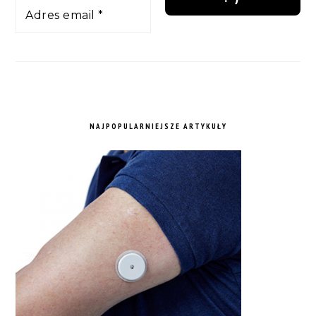
NAJPOPULARNIEJSZE ARTYKUŁY