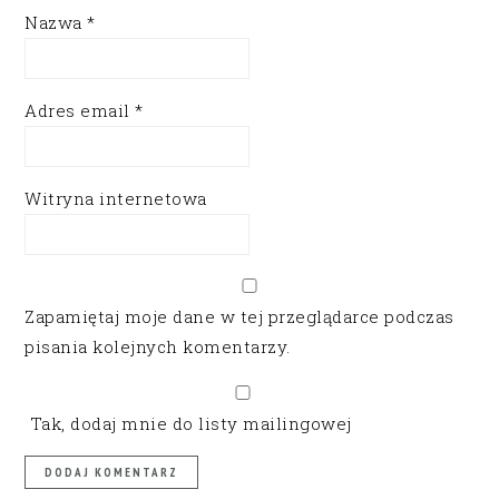
Nazwa
*
Adres email
*
Witryna internetowa
Zapamiętaj moje dane w tej przeglądarce podczas
pisania kolejnych komentarzy.
Tak, dodaj mnie do listy mailingowej