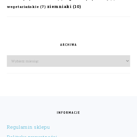
ziemniaki
(10)
wegetariańskie
(7)
ARCHIWA
Archiwa
FOOTER
INFORMACJE
Regulamin sklepu