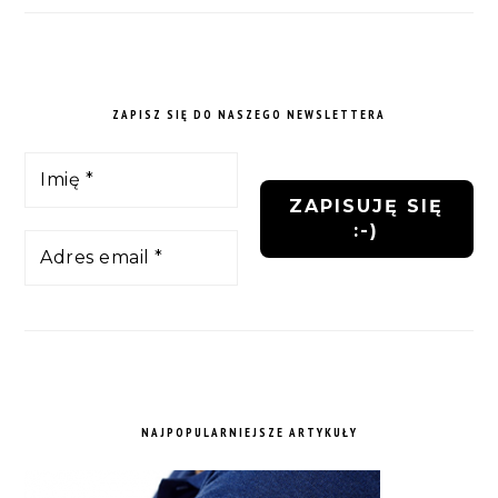
ZAPISZ SIĘ DO NASZEGO NEWSLETTERA
NAJPOPULARNIEJSZE ARTYKUŁY