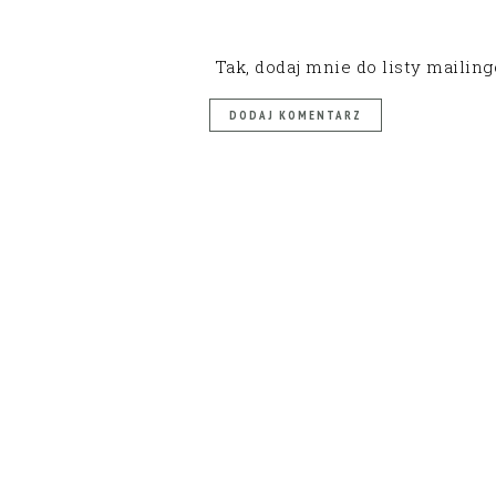
Tak, dodaj mnie do listy mailin