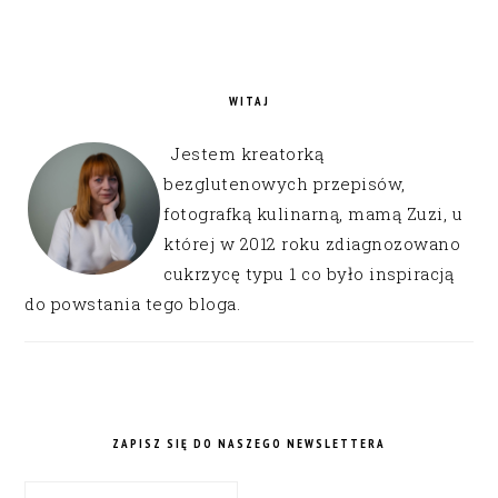
WITAJ
Jestem kreatorką
bezglutenowych przepisów,
fotografką kulinarną, mamą Zuzi, u
której w 2012 roku zdiagnozowano
cukrzycę typu 1 co było inspiracją
do powstania tego bloga.
ZAPISZ SIĘ DO NASZEGO NEWSLETTERA