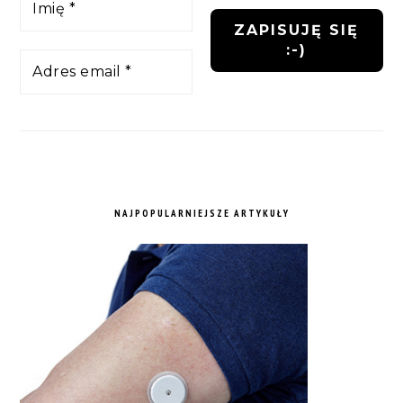
NAJPOPULARNIEJSZE ARTYKUŁY