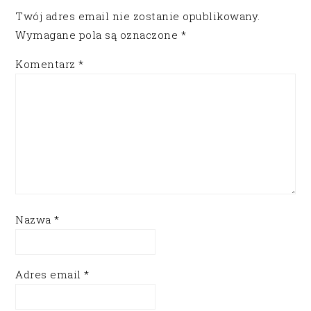
Twój adres email nie zostanie opublikowany.
Wymagane pola są oznaczone
*
Komentarz
*
Nazwa
*
Adres email
*