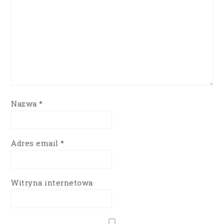
Nazwa
*
Adres email
*
Witryna internetowa