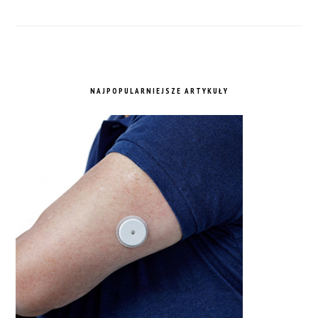
NAJPOPULARNIEJSZE ARTYKUŁY