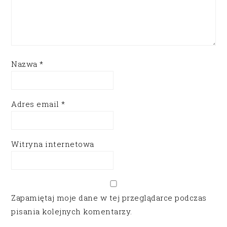
Nazwa
*
Adres email
*
Witryna internetowa
Zapamiętaj moje dane w tej przeglądarce podczas
pisania kolejnych komentarzy.