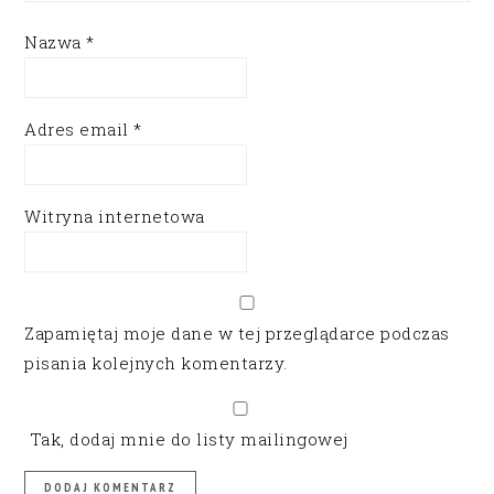
Nazwa
*
Adres email
*
Witryna internetowa
Zapamiętaj moje dane w tej przeglądarce podczas
pisania kolejnych komentarzy.
Tak, dodaj mnie do listy mailingowej