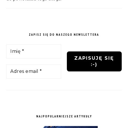
ZAPISZ SIĘ DO NASZEGO NEWSLETTERA
NAJPOPULARNIEJSZE ARTYKUŁY