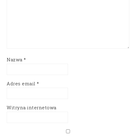
Nazwa
*
Adres email
*
Witryna internetowa