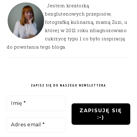
Jestem kreatorką
bezglutenowych przepisów,
fotografką kulinarną, mamą Zuzi, u
której w 2012 roku zdiagnozowano
cukrzycę typu 1 co było inspiracją
do powstania tego bloga.
ZAPISZ SIĘ DO NASZEGO NEWSLETTERA