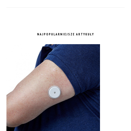
NAJPOPULARNIEJSZE ARTYKUŁY