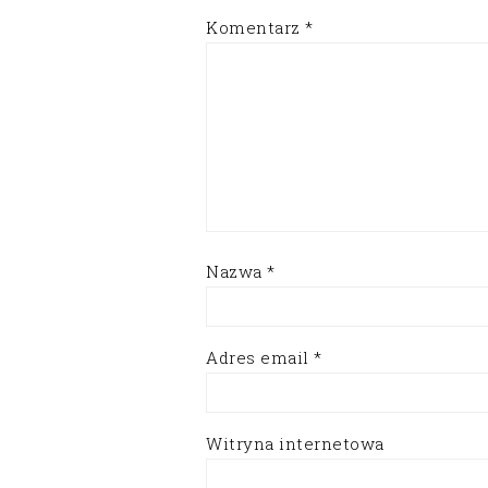
Komentarz
*
Nazwa
*
Adres email
*
Witryna internetowa