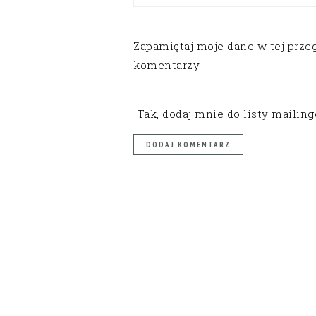
Zapamiętaj moje dane w tej prze
komentarzy.
Tak, dodaj mnie do listy mailin