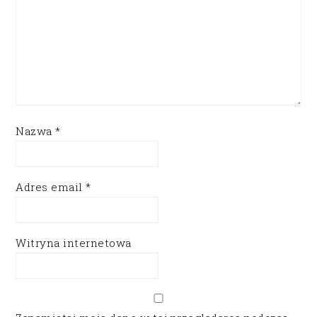
Nazwa
*
Adres email
*
Witryna internetowa