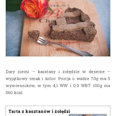
Dary ziemi – kasztany i żołędzie w deserze –
wyjątkowy smak i kolor. Porcja o wadze 70g ma 5
wymienników, w tym 4,1 WW i 0,9 WBT. 100g ma
360 kcal.
Tarta z kasztanów i żołędzi