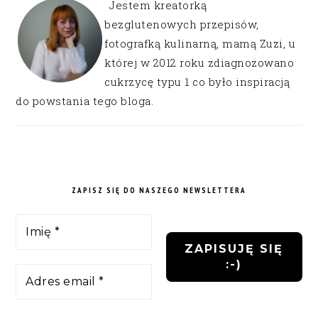
Jestem kreatorką
bezglutenowych przepisów,
fotografką kulinarną, mamą Zuzi, u
której w 2012 roku zdiagnozowano
cukrzycę typu 1 co było inspiracją
do powstania tego bloga.
ZAPISZ SIĘ DO NASZEGO NEWSLETTERA