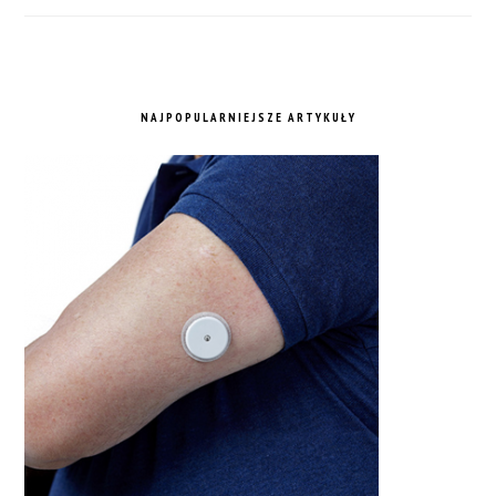
NAJPOPULARNIEJSZE ARTYKUŁY