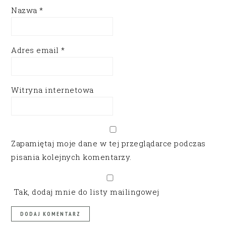
Nazwa
*
Adres email
*
Witryna internetowa
Zapamiętaj moje dane w tej przeglądarce podczas
pisania kolejnych komentarzy.
Tak, dodaj mnie do listy mailingowej