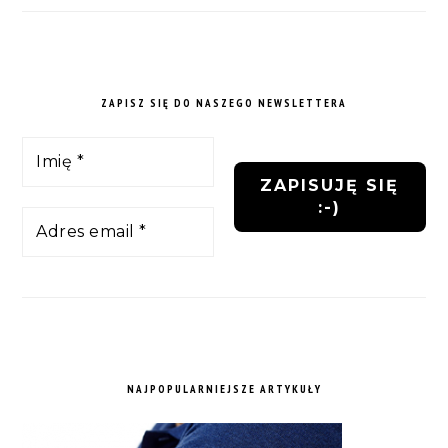
ZAPISZ SIĘ DO NASZEGO NEWSLETTERA
NAJPOPULARNIEJSZE ARTYKUŁY