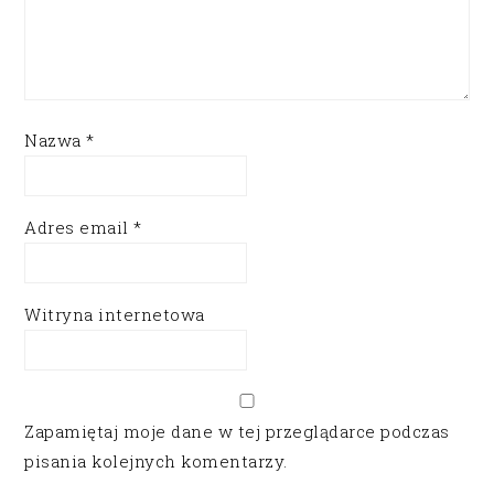
Nazwa
*
Adres email
*
Witryna internetowa
Zapamiętaj moje dane w tej przeglądarce podczas
pisania kolejnych komentarzy.