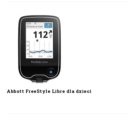
Abbott FreeStyle Libre dla dzieci