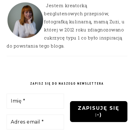
Jestem kreatorką
bezglutenowych przepisów,
fotografką kulinarną, mamą Zuzi, u
której w 2012 roku zdiagnozowano
cukrzycę typu 1 co było inspiracją
do powstania tego bloga.
ZAPISZ SIĘ DO NASZEGO NEWSLETTERA