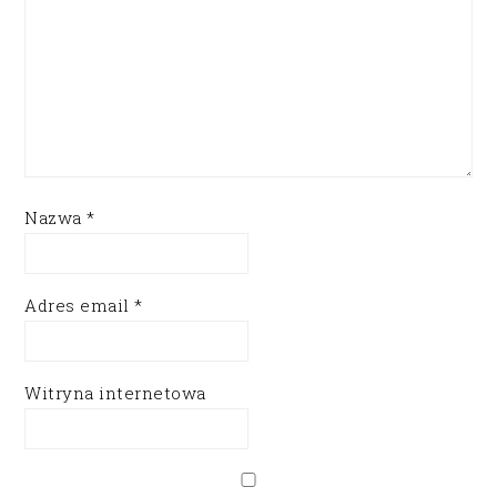
Nazwa
*
Adres email
*
Witryna internetowa