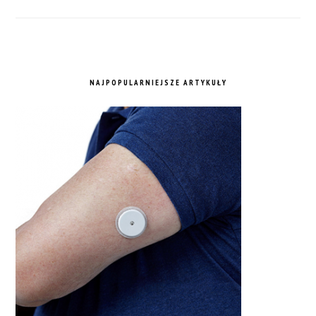
NAJPOPULARNIEJSZE ARTYKUŁY