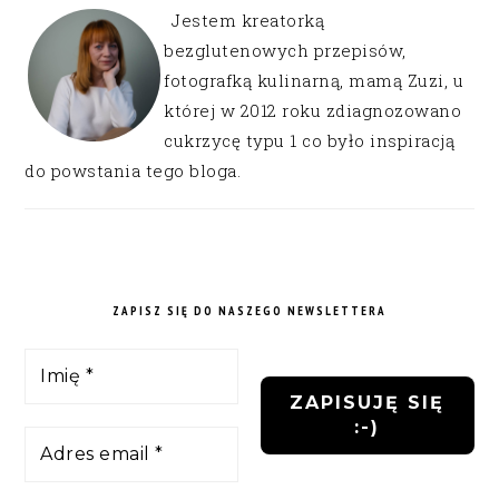
Jestem kreatorką
bezglutenowych przepisów,
fotografką kulinarną, mamą Zuzi, u
której w 2012 roku zdiagnozowano
cukrzycę typu 1 co było inspiracją
do powstania tego bloga.
ZAPISZ SIĘ DO NASZEGO NEWSLETTERA