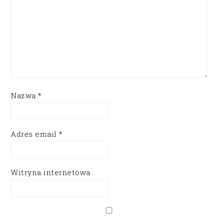
Nazwa
*
Adres email
*
Witryna internetowa