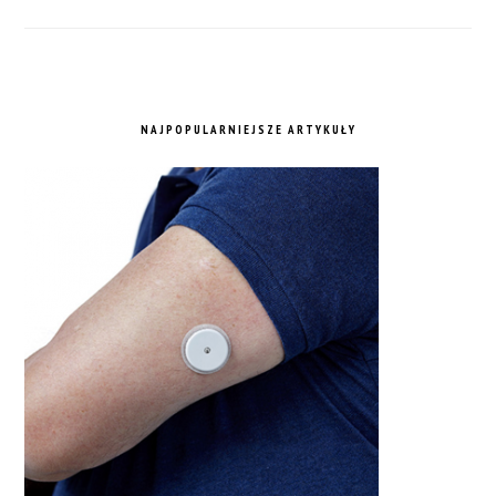
NAJPOPULARNIEJSZE ARTYKUŁY