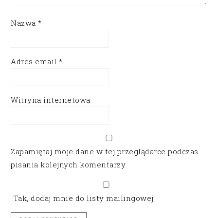
Nazwa
*
Adres email
*
Witryna internetowa
Zapamiętaj moje dane w tej przeglądarce podczas
pisania kolejnych komentarzy.
Tak, dodaj mnie do listy mailingowej