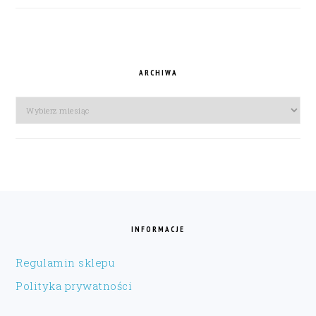
ARCHIWA
Archiwa
FOOTER
INFORMACJE
Regulamin sklepu
Polityka prywatności