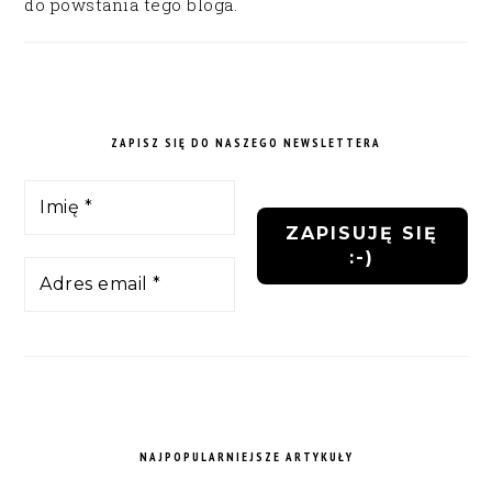
do powstania tego bloga.
ZAPISZ SIĘ DO NASZEGO NEWSLETTERA
NAJPOPULARNIEJSZE ARTYKUŁY