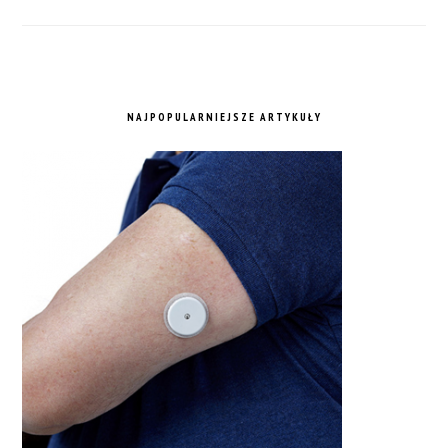
NAJPOPULARNIEJSZE ARTYKUŁY