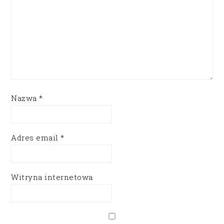
Nazwa
*
Adres email
*
Witryna internetowa