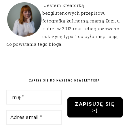
Jestem kreatorką
bezglutenowych przepisów,
fotografką kulinarną, mamą Zuzi, u
której w 2012 roku zdiagnozowano
cukrzycę typu 1 co było inspiracją
do powstania tego bloga.
ZAPISZ SIĘ DO NASZEGO NEWSLETTERA