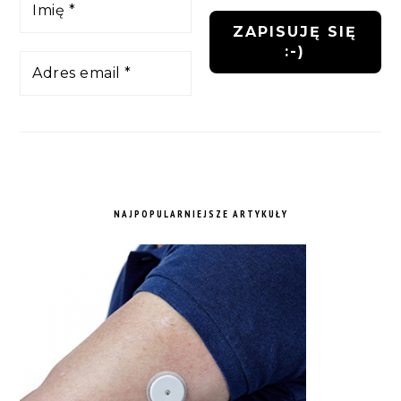
NAJPOPULARNIEJSZE ARTYKUŁY