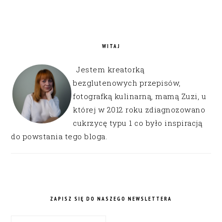
WITAJ
Jestem kreatorką
bezglutenowych przepisów,
fotografką kulinarną, mamą Zuzi, u
której w 2012 roku zdiagnozowano
cukrzycę typu 1 co było inspiracją
do powstania tego bloga.
ZAPISZ SIĘ DO NASZEGO NEWSLETTERA