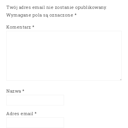
Twój adres email nie zostanie opublikowany.
Wymagane pola są oznaczone
*
Komentarz
*
Nazwa
*
Adres email
*