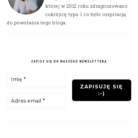
której w 2012 roku zdiagnozowano
cukrzycę typu 1 co było inspiracją
do powstania tego bloga.
ZAPISZ SIĘ DO NASZEGO NEWSLETTERA