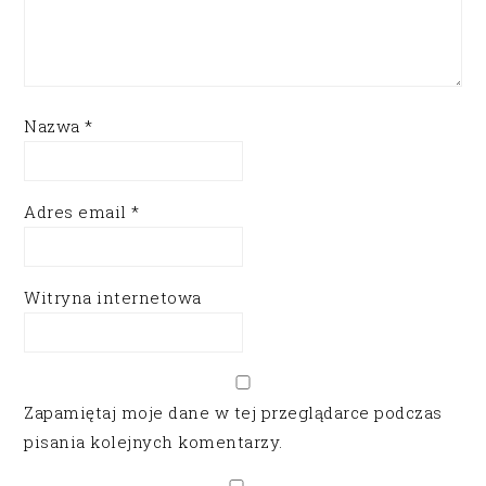
Nazwa
*
Adres email
*
Witryna internetowa
Zapamiętaj moje dane w tej przeglądarce podczas
pisania kolejnych komentarzy.