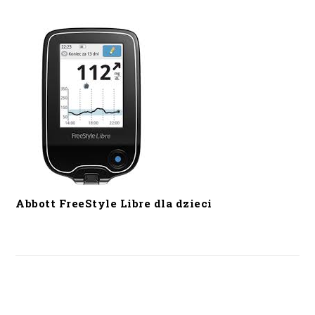
Abbott FreeStyle Libre dla dzieci