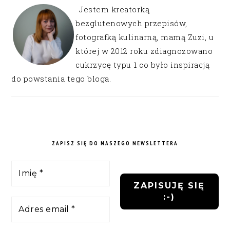
Jestem kreatorką
bezglutenowych przepisów,
fotografką kulinarną, mamą Zuzi, u
której w 2012 roku zdiagnozowano
cukrzycę typu 1 co było inspiracją
do powstania tego bloga.
ZAPISZ SIĘ DO NASZEGO NEWSLETTERA