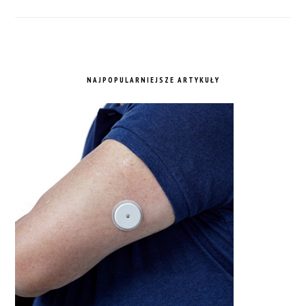
NAJPOPULARNIEJSZE ARTYKUŁY