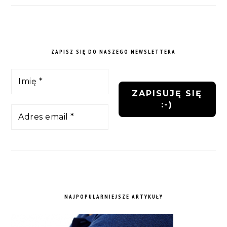
ZAPISZ SIĘ DO NASZEGO NEWSLETTERA
NAJPOPULARNIEJSZE ARTYKUŁY