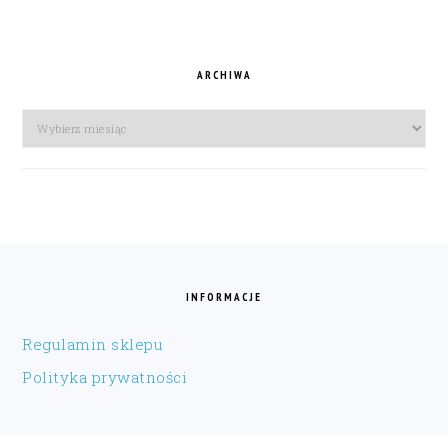
ARCHIWA
Archiwa
FOOTER
INFORMACJE
Regulamin sklepu
Polityka prywatności