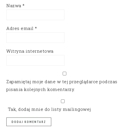
Nazwa
*
Adres email
*
Witryna internetowa
Zapamiętaj moje dane w tej przeglądarce podczas
pisania kolejnych komentarzy.
Tak, dodaj mnie do listy mailingowej