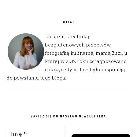
WITAJ
Jestem kreatorką
bezglutenowych przepisów,
fotografką kulinarną, mamą Zuzi, u
której w 2012 roku zdiagnozowano
cukrzycę typu 1 co było inspiracją
do powstania tego bloga.
ZAPISZ SIĘ DO NASZEGO NEWSLETTERA