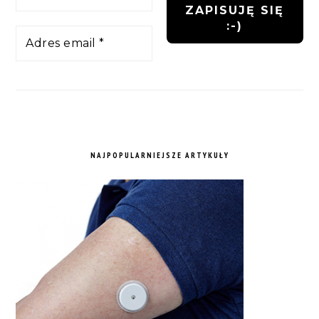
NAJPOPULARNIEJSZE ARTYKUŁY