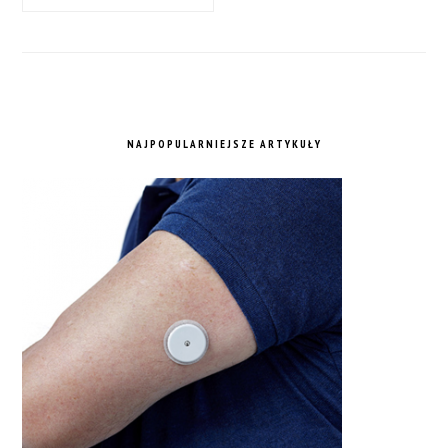
NAJPOPULARNIEJSZE ARTYKUŁY