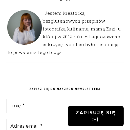
Jestem kreatorką
bezglutenowych przepisów,
fotografką kulinarną, mamą Zuzi, u
której w 2012 roku zdiagnozowano
cukrzycę typu 1 co było inspiracją
do powstania tego bloga.
ZAPISZ SIĘ DO NASZEGO NEWSLETTERA