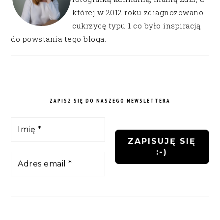
której w 2012 roku zdiagnozowano
cukrzycę typu 1 co było inspiracją
do powstania tego bloga.
ZAPISZ SIĘ DO NASZEGO NEWSLETTERA