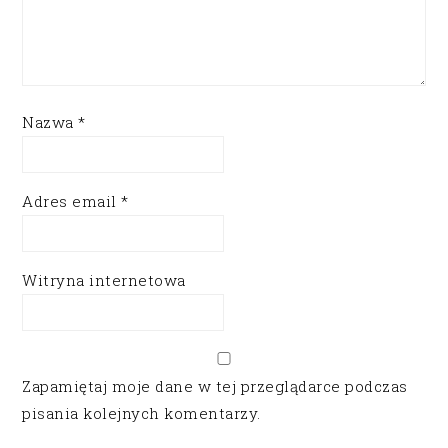
Nazwa
*
Adres email
*
Witryna internetowa
Zapamiętaj moje dane w tej przeglądarce podczas
pisania kolejnych komentarzy.