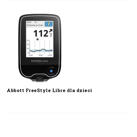
Abbott FreeStyle Libre dla dzieci