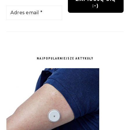
NAJPOPULARNIEJSZE ARTYKUŁY