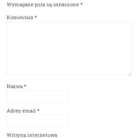
Wymagane pola są oznaczone
*
Komentarz
*
Nazwa
*
Adres email
*
Witryna internetowa