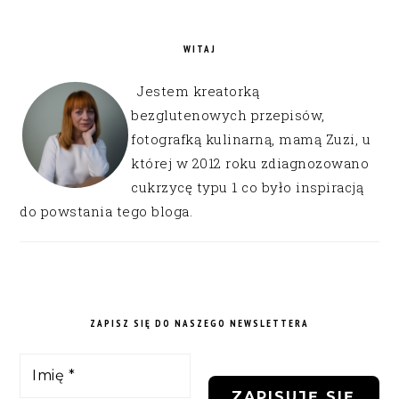
WITAJ
Jestem kreatorką
bezglutenowych przepisów,
fotografką kulinarną, mamą Zuzi, u
której w 2012 roku zdiagnozowano
cukrzycę typu 1 co było inspiracją
do powstania tego bloga.
ZAPISZ SIĘ DO NASZEGO NEWSLETTERA