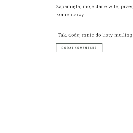
Zapamiętaj moje dane w tej prze
komentarzy.
Tak, dodaj mnie do listy mailin