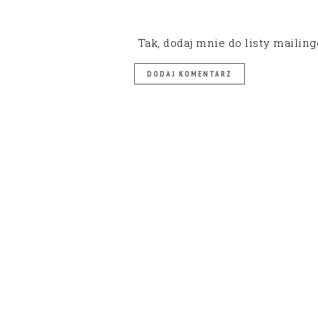
Tak, dodaj mnie do listy mailin