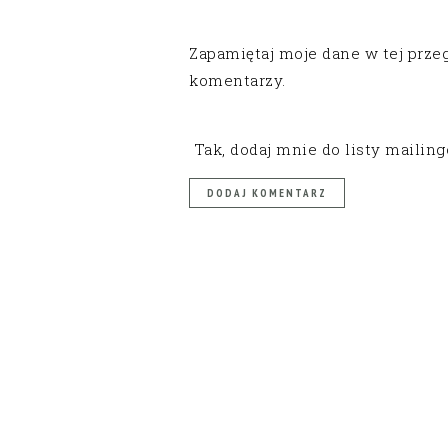
Zapamiętaj moje dane w tej prze
komentarzy.
Tak, dodaj mnie do listy mailin