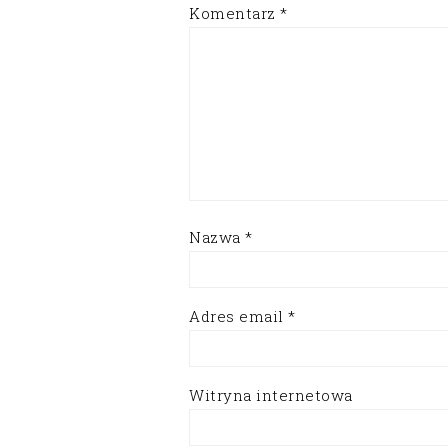
Komentarz
*
Nazwa
*
Adres email
*
Witryna internetowa