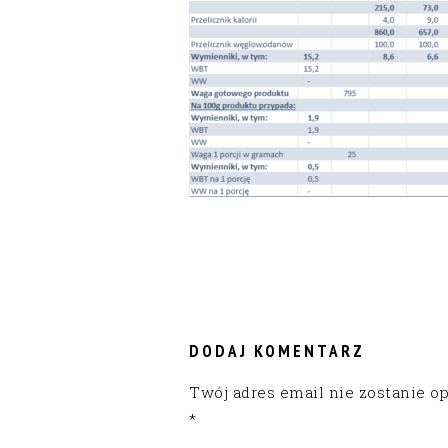
READER
INTERACTIONS
DODAJ KOMENTARZ
Twój adres email nie zostanie o
*