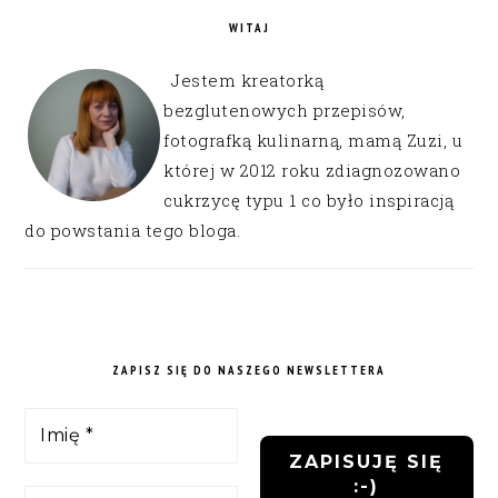
WITAJ
Jestem kreatorką
bezglutenowych przepisów,
fotografką kulinarną, mamą Zuzi, u
której w 2012 roku zdiagnozowano
cukrzycę typu 1 co było inspiracją
do powstania tego bloga.
ZAPISZ SIĘ DO NASZEGO NEWSLETTERA