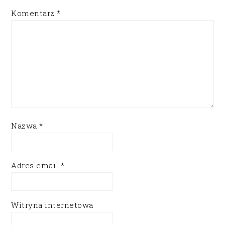
Komentarz
*
Nazwa
*
Adres email
*
Witryna internetowa