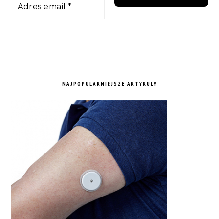
NAJPOPULARNIEJSZE ARTYKUŁY