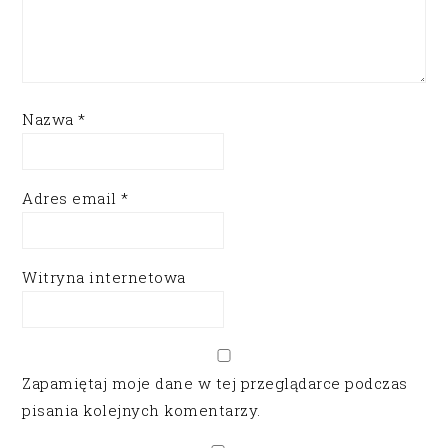
Nazwa
*
Adres email
*
Witryna internetowa
Zapamiętaj moje dane w tej przeglądarce podczas
pisania kolejnych komentarzy.