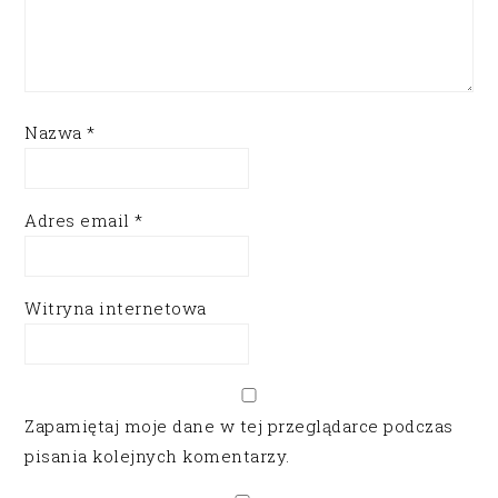
Nazwa
*
Adres email
*
Witryna internetowa
Zapamiętaj moje dane w tej przeglądarce podczas
pisania kolejnych komentarzy.