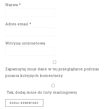
Nazwa
*
Adres email
*
Witryna internetowa
Zapamiętaj moje dane w tej przeglądarce podczas
pisania kolejnych komentarzy.
Tak, dodaj mnie do listy mailingowej