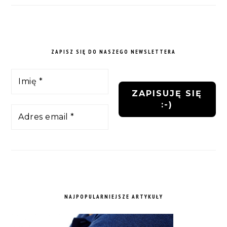
ZAPISZ SIĘ DO NASZEGO NEWSLETTERA
NAJPOPULARNIEJSZE ARTYKUŁY