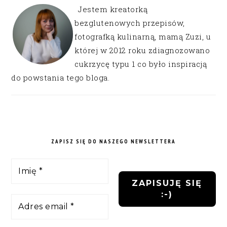
Jestem kreatorką
bezglutenowych przepisów,
fotografką kulinarną, mamą Zuzi, u
której w 2012 roku zdiagnozowano
cukrzycę typu 1 co było inspiracją
do powstania tego bloga.
ZAPISZ SIĘ DO NASZEGO NEWSLETTERA