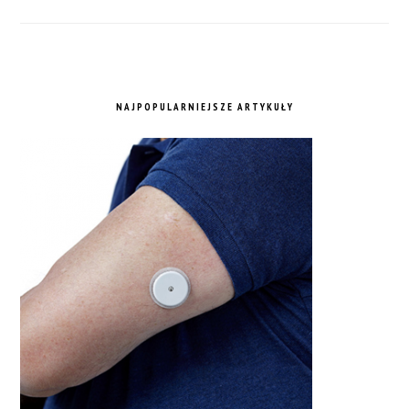
NAJPOPULARNIEJSZE ARTYKUŁY