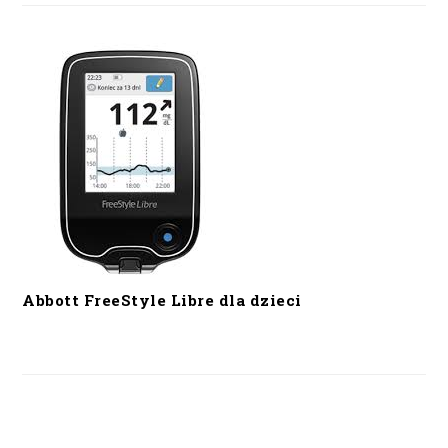
Abbott FreeStyle Libre dla dzieci