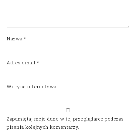
Nazwa
*
Adres email
*
Witryna internetowa
Zapamiętaj moje dane w tej przeglądarce podczas
pisania kolejnych komentarzy.