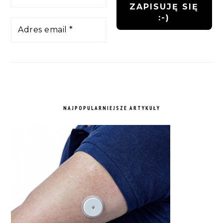
NAJPOPULARNIEJSZE ARTYKUŁY