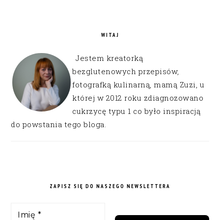
WITAJ
Jestem kreatorką
bezglutenowych przepisów,
fotografką kulinarną, mamą Zuzi, u
której w 2012 roku zdiagnozowano
cukrzycę typu 1 co było inspiracją
do powstania tego bloga.
ZAPISZ SIĘ DO NASZEGO NEWSLETTERA