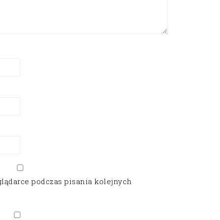
glądarce podczas pisania kolejnych