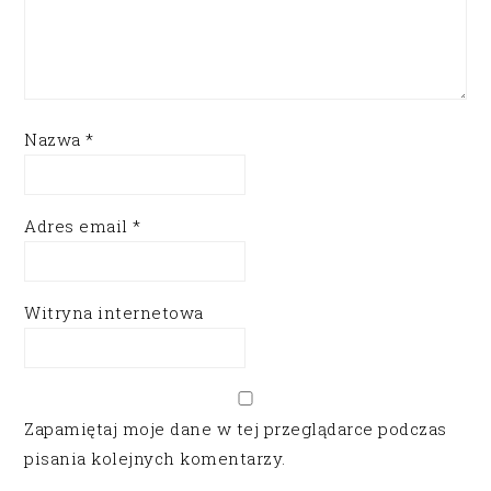
Nazwa
*
Adres email
*
Witryna internetowa
Zapamiętaj moje dane w tej przeglądarce podczas
pisania kolejnych komentarzy.