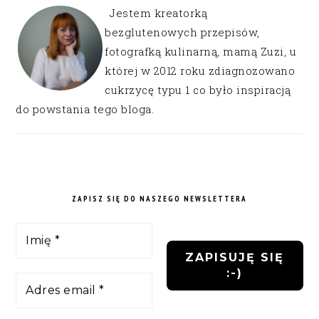
Jestem kreatorką
bezglutenowych przepisów,
fotografką kulinarną, mamą Zuzi, u
której w 2012 roku zdiagnozowano
cukrzycę typu 1 co było inspiracją
do powstania tego bloga.
ZAPISZ SIĘ DO NASZEGO NEWSLETTERA