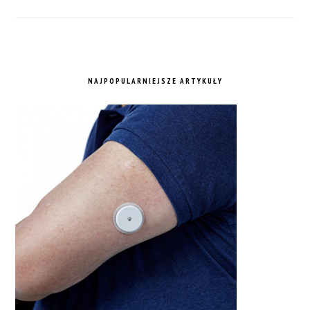
NAJPOPULARNIEJSZE ARTYKUŁY