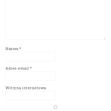
Nazwa
*
Adres email
*
Witryna internetowa